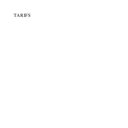
TARIFS