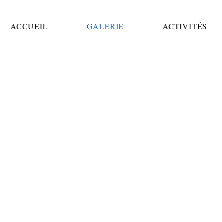
ACCUEIL
GALERIE
ACTIVITÉS