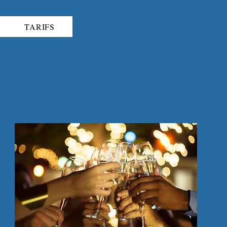
TARIFS