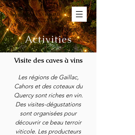
Activities
Visite des caves à vins
Les régions de Gaillac,
Cahors et des coteaux du
Quercy sont riches en vin.
Des visites-dégustations
sont organisées pour
découvrir ce beau terroir
viticole. Les producteurs