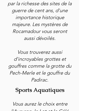
par la richesse des sites de la
guerre de cent ans, d'une
importance historique
majeure. Les mystères de
Rocamadour vous seront
aussi dévoilés.
Vous trouverez aussi
d'incroyables grottes et
gouffres comme la grotte du
Pech-Merle et le gouffre du
Padirac.
Sports Aquatiques
Vous aurez le choix entre