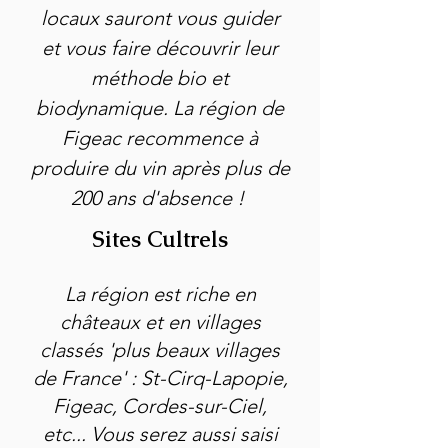
locaux sauront vous guider
et vous faire découvrir leur
méthode bio et
biodynamique. La région de
Figeac recommence à
produire du vin après plus de
200 ans d'absence !
Sites Cultrels
La région est riche en
châteaux et en villages
classés 'plus beaux villages
de France' : St-Cirq-Lapopie,
Figeac, Cordes-sur-Ciel,
etc... Vous serez aussi saisi